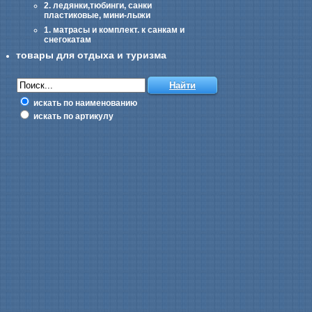
2. ледянки,тюбинги, санки
пластиковые, мини-лыжи
1. матрасы и комплект. к санкам и
снегокатам
товары для отдыха и туризма
искать по наименованию
искать по артикулу