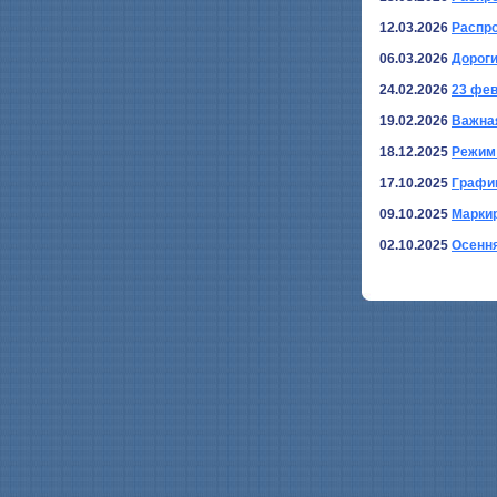
12.03.2026
Распр
06.03.2026
Дорог
24.02.2026
23 фев
19.02.2026
Важная
18.12.2025
Режим 
17.10.2025
График
09.10.2025
Марки
02.10.2025
Осенн