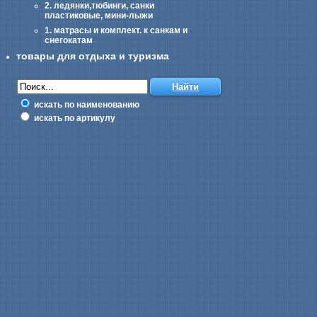
2. ледянки,тюбинги, санки
пластиковые, мини-лыжи
1. матрасы и комплект. к санкам и
снегокатам
товары для отдыха и туризма
искать по наименованию
искать по артикулу