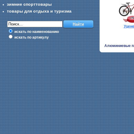
зимние спорттовары
товары для отдыха и туризма
Уцен
искать по наименованию
искать по артикулу
Алюминиевые па