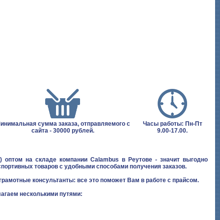
инимальная сумма заказа, отправляемого с
Часы работы: Пн-Пт
сайта - 30000 рублей.
9.00-17.00.
 оптом на складе компании Calambus в Реутове - значит выгодно
спортивных товаров с удобными способами получения заказов.
грамотные консультанты: все это поможет Вам в работе с прайсом.
агаем несколькими путями: