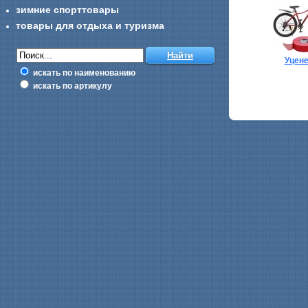
зимние спорттовары
товары для отдыха и туризма
Уцен
искать по наименованию
искать по артикулу