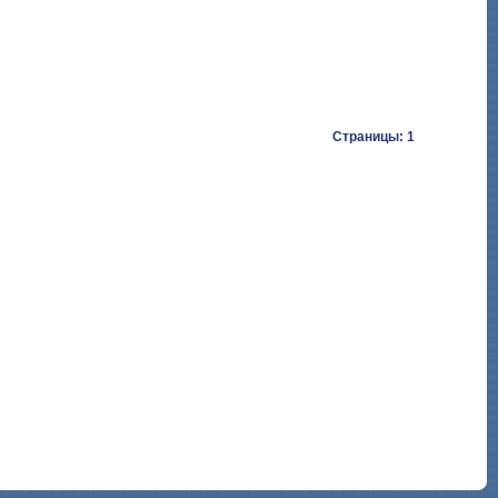
Страницы: 1