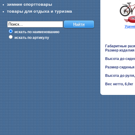
зимние спорттовары
товары для отдыха и туризма
Уцен
искать по наименованию
искать по артикулу
Габаритные раз
Размер изделия
Высота до сиде
Размер сиденья
Высота до руля
Вес нетто, 6,0кг