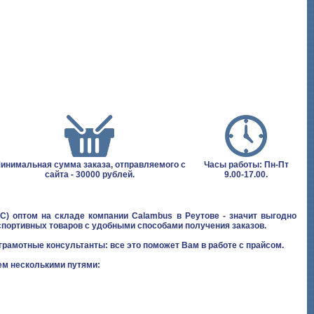
инимальная сумма заказа, отправляемого с
Часы работы: Пн-Пт
сайта - 30000 рублей.
9.00-17.00.
) оптом на складе компании Calambus в Реутове - значит выгодно
спортивных товаров с удобными способами получения заказов.
грамотные консультанты: все это поможет Вам в работе с прайсом.
м несколькими путями: