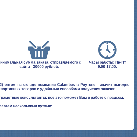
инимальная сумма заказа, отправляемого с
Часы работы: Пн-Пт
сайта - 30000 рублей.
9.00-17.00.
2) оптом на складе компании Calambus в Реутове - значит выгодно
спортивных товаров с удобными способами получения заказов.
грамотные консультанты: все это поможет Вам в работе с прайсом.
лагаем несколькими путями: