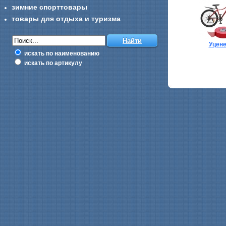
зимние спорттовары
товары для отдыха и туризма
Уцен
искать по наименованию
искать по артикулу