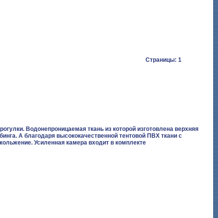
Страницы: 1
рогулки. Водонепроницаемая ткань из которой изготовлена верхняя
бинга. А благодаря высококачественной тентовой ПВХ ткани с
скольжение. Усиленная камера входит в комплекте