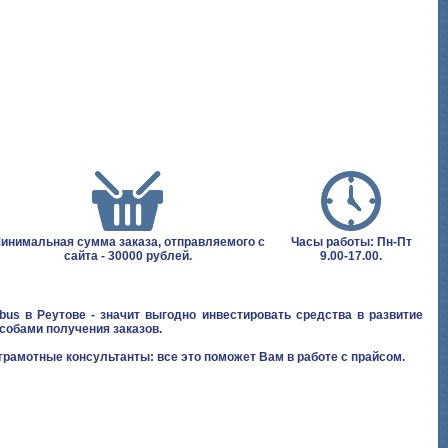
инимальная сумма заказа, отправляемого с
Часы работы: Пн-Пт
сайта - 30000 рублей.
9.00-17.00.
bus в Реутове - значит выгодно инвестировать средства в развитие
собами получения заказов.
грамотные консультанты: все это поможет Вам в работе с прайсом.