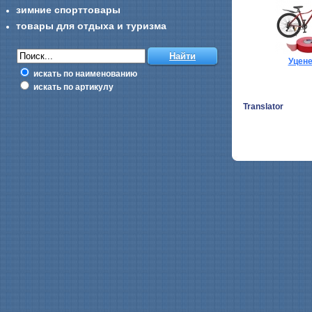
зимние спорттовары
товары для отдыха и туризма
Уцен
искать по наименованию
искать по артикулу
Translator