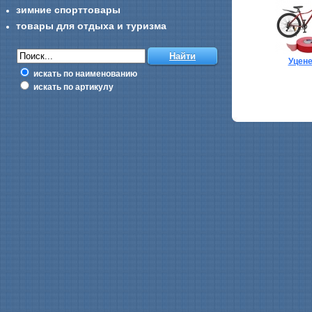
зимние спорттовары
товары для отдыха и туризма
Уцен
искать по наименованию
искать по артикулу