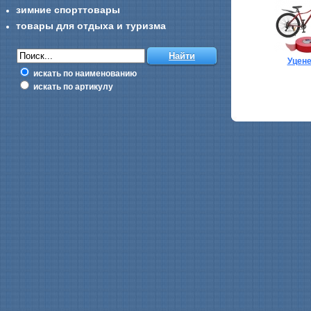
зимние спорттовары
товары для отдыха и туризма
Уцен
искать по наименованию
искать по артикулу