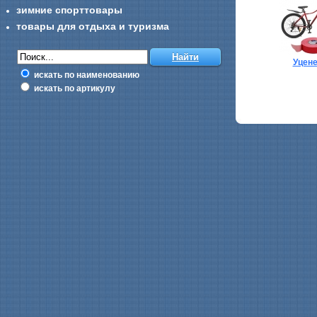
зимние спорттовары
товары для отдыха и туризма
Уцен
искать по наименованию
искать по артикулу