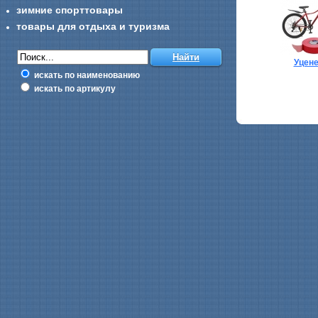
зимние спорттовары
товары для отдыха и туризма
Уцен
искать по наименованию
искать по артикулу