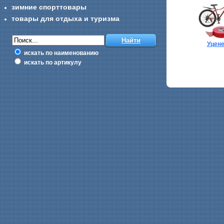
зимние спорттовары
товары для отдыха и туризма
Уцен
искать по наименованию
искать по артикулу