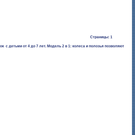
Страницы: 1
с детьми от 4 до 7 лет. Модель 2 в 1: колеса и полозья позволяют