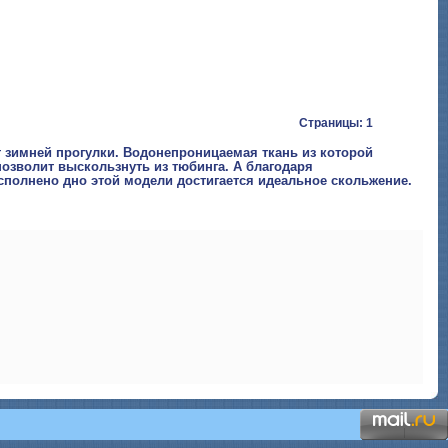
Страницы: 1
 зимней прогулки. Водонепроницаемая ткань из которой
позволит выскользнуть из тюбинга. А благодаря
сполнено дно этой модели достигается идеальное скольжение.