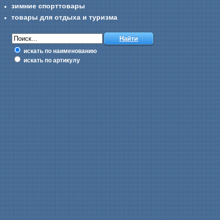
зимние спорттовары
товары для отдыха и туризма
искать по наименованию
искать по артикулу