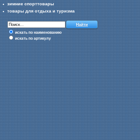
зимние спорттовары
товары для отдыха и туризма
искать по наименованию
искать по артикулу